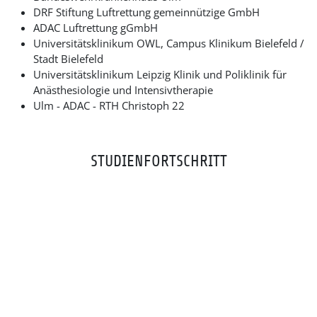
DRF Stiftung Luftrettung gemeinnützige GmbH
ADAC Luftrettung gGmbH
Universitätsklinikum OWL, Campus Klinikum Bielefeld /
Stadt Bielefeld
Universitätsklinikum Leipzig Klinik und Poliklinik für
Anästhesiologie und Intensivtherapie
Ulm - ADAC - RTH Christoph 22
STUDIENFORTSCHRITT