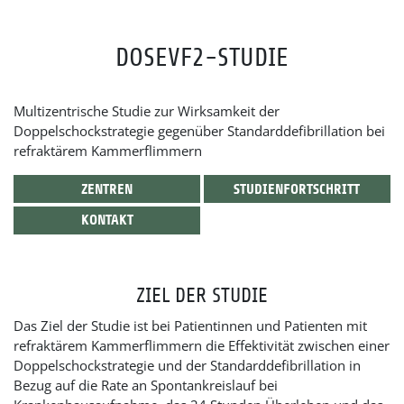
DOSEVF2-STUDIE
Multizentrische Studie zur Wirksamkeit der
Doppelschockstrategie gegenüber Standarddefibrillation bei
refraktärem Kammerflimmern
ZENTREN
STUDIENFORTSCHRITT
KONTAKT
ZIEL DER STUDIE
Das Ziel der Studie ist bei Patientinnen und Patienten mit
refraktärem Kammerflimmern die Effektivität zwischen einer
Doppelschockstrategie und der Standarddefibrillation in
Bezug auf die Rate an Spontankreislauf bei